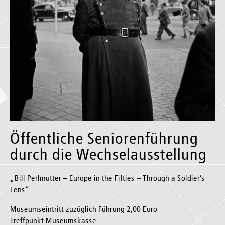
Öffentliche Seniorenführung
durch die Wechselausstellung
„Bill Perlmutter – Europe in the Fifties – Through a Soldier’s
Lens“
Museumseintritt zuzüglich Führung 2,00 Euro
Treffpunkt Museumskasse