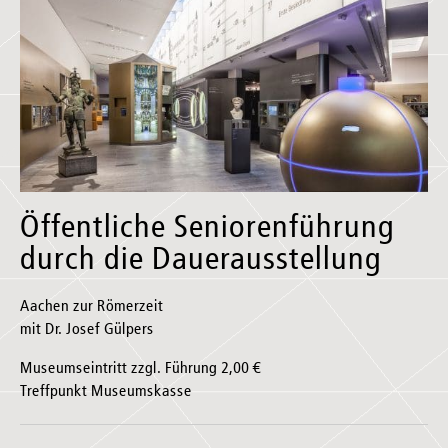
Öffentliche Seniorenführung
durch die Dauerausstellung
Aachen zur Römerzeit
mit Dr. Josef Gülpers
Museumseintritt zzgl. Führung 2,00 €
Treffpunkt Museumskasse