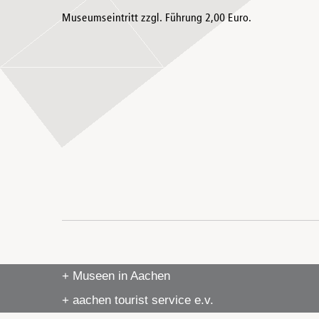
Museumseintritt zzgl. Führung 2,00 Euro.
+ Museen in Aachen
+ aachen tourist service e.v.