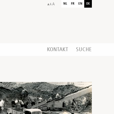
NL
FR
EN
DE
KONTAKT
SUCHE