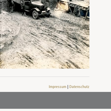
Impressum
Datenschutz