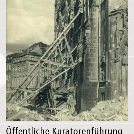
Öffentliche Kuratorenführung