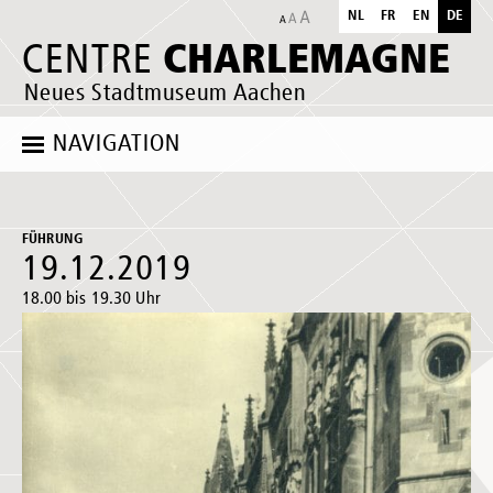
NL
FR
EN
DE
CHARLEMAGNE
CENTRE
Neues Stadtmuseum Aachen
NAVIGATION
FÜHRUNG
19.12.2019
18.00 bis 19.30 Uhr