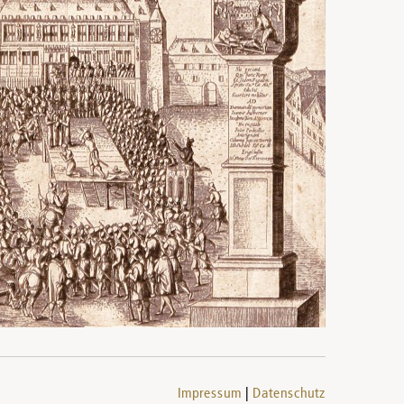
Impressum
Datenschutz