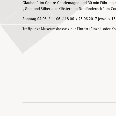
Glauben“ im Centre Charlemagne und 30 min Führung d
„Gold und Silber aus Klöstern im Dreiländereck“ im 
Sonntag 04.06. / 11.06. / 18.06. / 25.06.2017 jeweils 1
Treffpunkt Museumskasse / nur Eintritt (Einzel- oder Ko