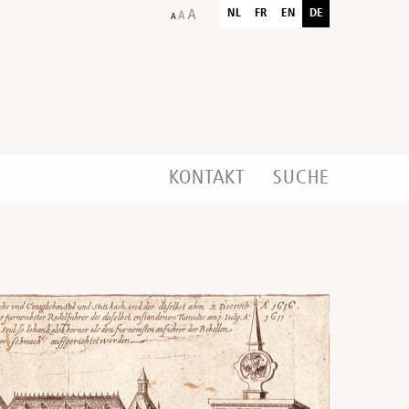
NL
FR
EN
DE
KONTAKT
SUCHE