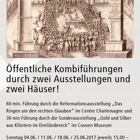
Öffentliche Kombiführungen
durch zwei Ausstellungen und
zwei Häuser!
60 min. Führung durch die Reformationsausstellung „Das
Ringen um den rechten Glauben“ im Centre Charlemagne und
30 min Führung durch die Sonderausstellung „Gold und Silber
aus Klöstern im Dreiländereck“ im Couven Museum
Sonntag 04.06. / 11.06. / 18.06. / 25.06.2017 jeweils 15.00 –