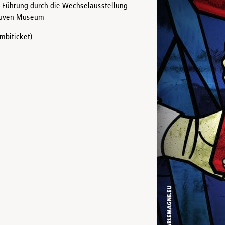
Führung durch die Wechselausstellung
Couven Museum
mbiticket)