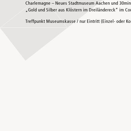
Charlemagne – Neues Stadtmuseum Aachen und 30min 
„Gold und Silber aus Klöstern im Dreiländereck“ im 
Treffpunkt Museumskasse / nur Eintritt (Einzel- oder Ko