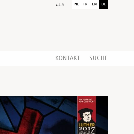
NL
FR
EN
DE
KONTAKT
SUCHE