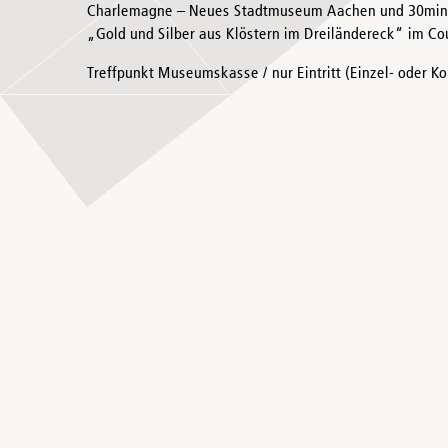
Charlemagne – Neues Stadtmuseum Aachen und 30min 
„Gold und Silber aus Klöstern im Dreiländereck“ im 
Treffpunkt Museumskasse / nur Eintritt (Einzel- oder Ko