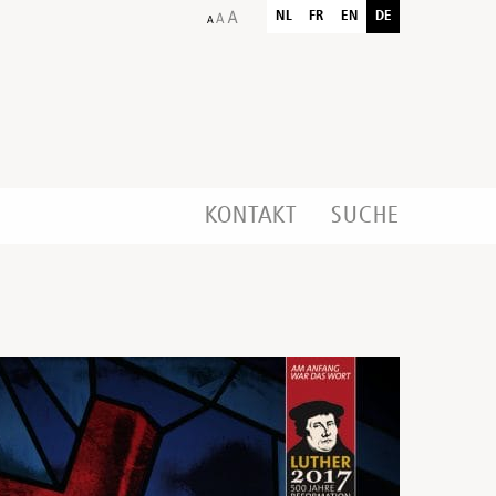
NL
FR
EN
DE
KONTAKT
SUCHE