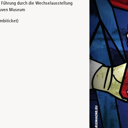
Führung durch die Wechselausstellung
Couven Museum
mbiticket)