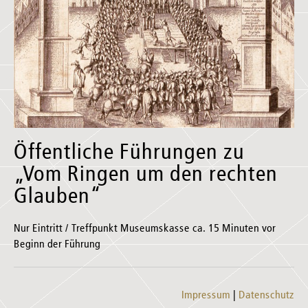
Öffentliche Führungen zu
„Vom Ringen um den rechten
Glauben“
Nur Eintritt / Treffpunkt Museumskasse ca. 15 Minuten vor
Beginn der Führung
Impressum
Datenschutz