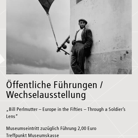
Öffentliche Führungen /
Wechselausstellung
„Bill Perlmutter – Europe in the Fifties – Through a Soldier’s
Lens“
Museumseintritt zuzüglich Führung 2,00 Euro
Treffpunkt Museumskasse