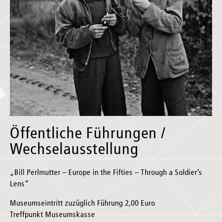
Öffentliche Führungen /
Wechselausstellung
„Bill Perlmutter – Europe in the Fifties – Through a Soldier’s
Lens“
Museumseintritt zuzüglich Führung 2,00 Euro
Treffpunkt Museumskasse