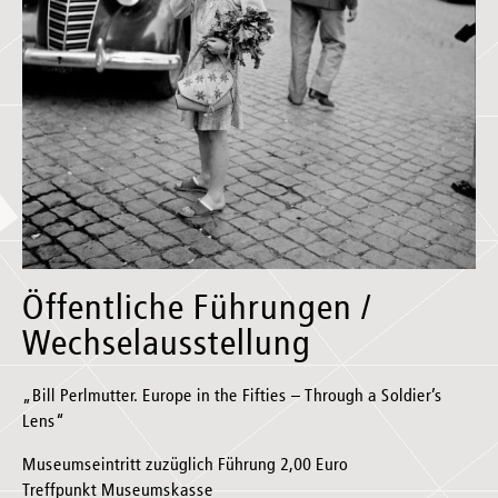
Öffentliche Führungen /
Wechselausstellung
„Bill Perlmutter. Europe in the Fifties – Through a Soldier’s
Lens“
Museumseintritt zuzüglich Führung 2,00 Euro
Treffpunkt Museumskasse