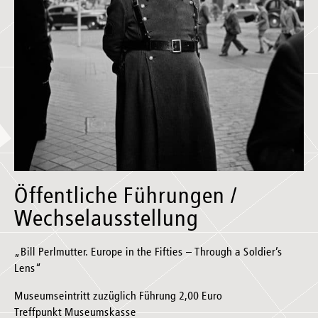
Öffentliche Führungen /
Wechselausstellung
„Bill Perlmutter. Europe in the Fifties – Through a Soldier’s
Lens“
Museumseintritt zuzüglich Führung 2,00 Euro
Treffpunkt Museumskasse