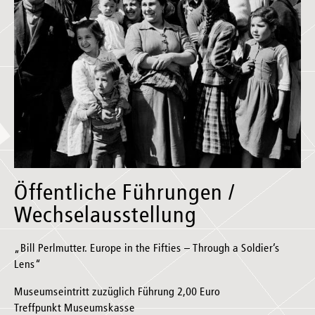
Öffentliche Führungen /
Wechselausstellung
„Bill Perlmutter. Europe in the Fifties – Through a Soldier’s
Lens“
Museumseintritt zuzüglich Führung 2,00 Euro
Treffpunkt Museumskasse