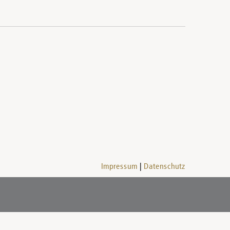
Impressum
Datenschutz