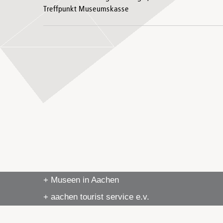
Treffpunkt Museumskasse
+ Museen in Aachen
+ aachen tourist service e.v.