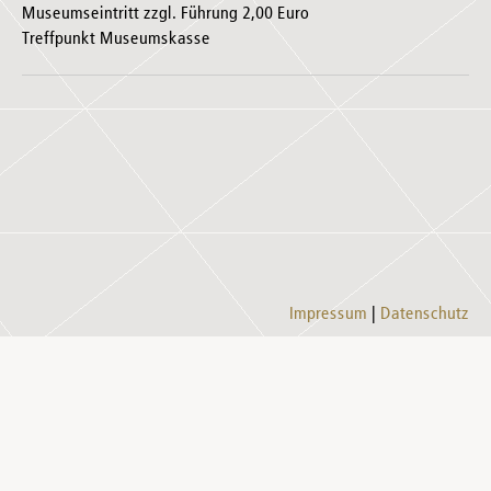
Museumseintritt zzgl. Führung 2,00 Euro
Treffpunkt Museumskasse
Impressum
Datenschutz