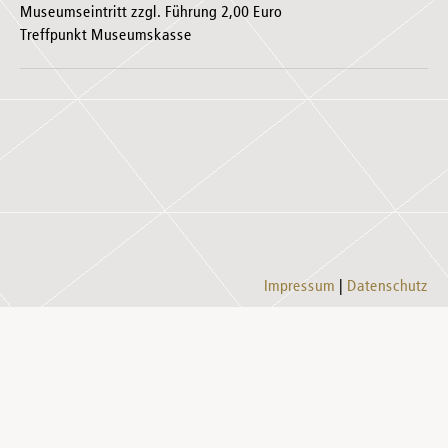
Museumseintritt zzgl. Führung 2,00 Euro
Treffpunkt Museumskasse
Impressum
Datenschutz