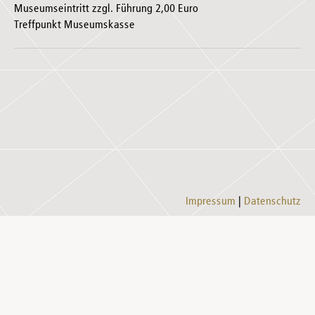
Museumseintritt zzgl. Führung 2,00 Euro
Treffpunkt Museumskasse
Impressum
Datenschutz