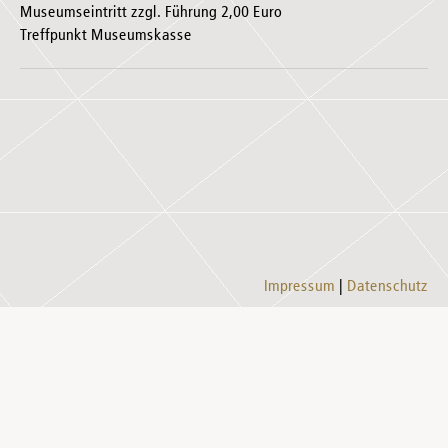
Museumseintritt zzgl. Führung 2,00 Euro
Treffpunkt Museumskasse
Impressum
Datenschutz