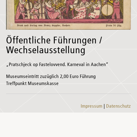
Öffentliche Führungen /
Wechselausstellung
„Pratschjeck op Fastelovvend. Karneval in Aachen“
Museumseintritt zuzüglich 2,00 Euro Führung
Treffpunkt Museumskasse
Impressum
Datenschutz