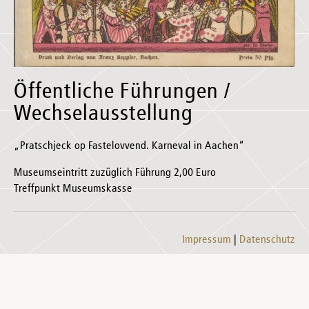
Öffentliche Führungen /
Wechselausstellung
„Pratschjeck op Fastelovvend. Karneval in Aachen“
Museumseintritt zuzüglich Führung 2,00 Euro
Treffpunkt Museumskasse
Impressum
Datenschutz