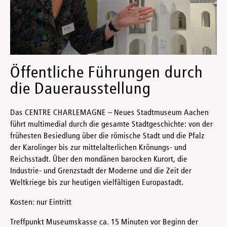
Öffentliche Führungen durch
die Dauerausstellung
Das CENTRE CHARLEMAGNE – Neues Stadtmuseum Aachen
führt multimedial durch die gesamte Stadtgeschichte: von der
frühesten Besiedlung über die römische Stadt und die Pfalz
der Karolinger bis zur mittelalterlichen Krönungs- und
Reichsstadt. Über den mondänen barocken Kurort, die
Industrie- und Grenzstadt der Moderne und die Zeit der
Weltkriege bis zur heutigen vielfältigen Europastadt.
Kosten: nur Eintritt
Treffpunkt Museumskasse ca. 15 Minuten vor Beginn der