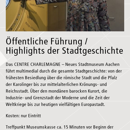
Öffentliche Führung /
Highlights der Stadtgeschichte
Das CENTRE CHARLEMAGNE – Neues Stadtmuseum Aachen
führt multimedial durch die gesamte Stadtgeschichte: von der
frühesten Besiedlung über die römische Stadt und die Pfalz
der Karolinger bis zur mittelalterlichen Krönungs- und
Reichsstadt. Über den mondänen barocken Kurort, die
Industrie- und Grenzstadt der Moderne und die Zeit der
Weltkriege bis zur heutigen vielfältigen Europastadt.
Kosten: nur Eintritt
Treffpunkt Museumskasse ca. 15 Minuten vor Beginn der