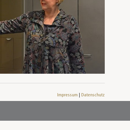
Impressum
Datenschutz