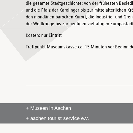
die gesamte Stadtgeschichte: von der frühesten Besied
und die Pfalz der Karolinger bis zur mittelalterlichen 
den mondänen barocken Kurort, die Industrie- und Gren
der Weltkriege bis zur heutigen vielfältigen Europastadt
Kosten: nur Eintritt
Treffpunkt Museumskasse ca. 15 Minuten vor Beginn d
+ Museen in Aachen
+ aachen tourist service e.v.