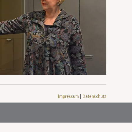
Impressum
Datenschutz