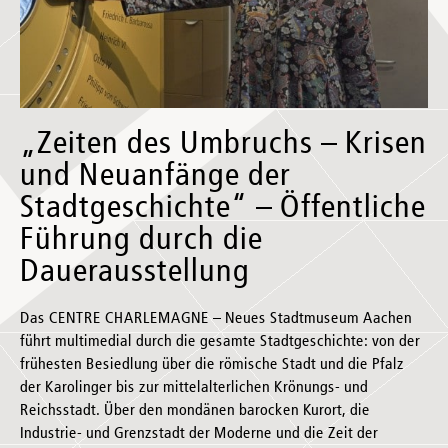
„Zeiten des Umbruchs – Krisen
und Neuanfänge der
Stadtgeschichte“ – Öffentliche
Führung durch die
Dauerausstellung
Das CENTRE CHARLEMAGNE – Neues Stadtmuseum Aachen
führt multimedial durch die gesamte Stadtgeschichte: von der
frühesten Besiedlung über die römische Stadt und die Pfalz
der Karolinger bis zur mittelalterlichen Krönungs- und
Reichsstadt. Über den mondänen barocken Kurort, die
Industrie- und Grenzstadt der Moderne und die Zeit der