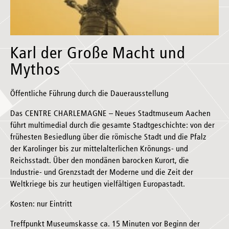
Karl der Große Macht und
Mythos
Öffentliche Führung durch die Dauerausstellung
Das CENTRE CHARLEMAGNE – Neues Stadtmuseum Aachen
führt multimedial durch die gesamte Stadtgeschichte: von der
frühesten Besiedlung über die römische Stadt und die Pfalz
der Karolinger bis zur mittelalterlichen Krönungs- und
Reichsstadt. Über den mondänen barocken Kurort, die
Industrie- und Grenzstadt der Moderne und die Zeit der
Weltkriege bis zur heutigen vielfältigen Europastadt.
Kosten: nur Eintritt
Treffpunkt Museumskasse ca. 15 Minuten vor Beginn der