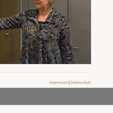
Impressum
Datenschutz