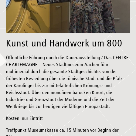
Kunst und Handwerk um 800
Öffentliche Führung durch die Dauerausstellung / Das CENTRE
CHARLEMAGNE – Neues Stadtmuseum Aachen führt
multimedial durch die gesamte Stadtgeschichte: von der
frühesten Besiedlung über die römische Stadt und die Pfalz
der Karolinger bis zur mittelalterlichen Krönungs- und
Reichsstadt. Über den mondänen barocken Kurort, die
Industrie- und Grenzstadt der Moderne und die Zeit der
Weltkriege bis zur heutigen vielfältigen Europastadt.
Kosten: nur Eintritt
Treffpunkt Museumskasse ca. 15 Minuten vor Beginn der