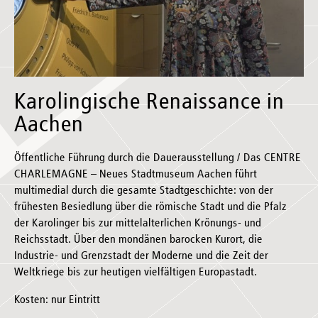
Karolingische Renaissance in
Aachen
Öffentliche Führung durch die Dauerausstellung / Das CENTRE
CHARLEMAGNE – Neues Stadtmuseum Aachen führt
multimedial durch die gesamte Stadtgeschichte: von der
frühesten Besiedlung über die römische Stadt und die Pfalz
der Karolinger bis zur mittelalterlichen Krönungs- und
Reichsstadt. Über den mondänen barocken Kurort, die
Industrie- und Grenzstadt der Moderne und die Zeit der
Weltkriege bis zur heutigen vielfältigen Europastadt.
Kosten: nur Eintritt