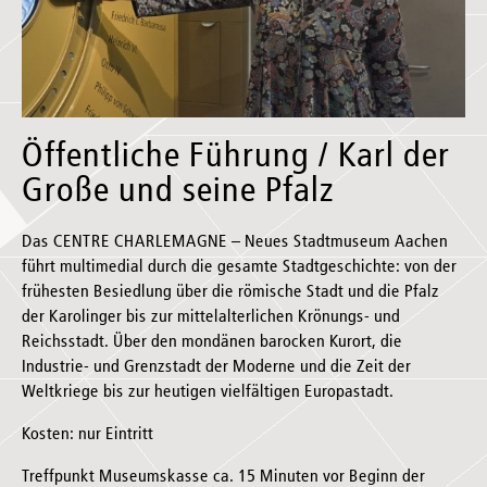
Öffentliche Führung / Karl der
Große und seine Pfalz
Das CENTRE CHARLEMAGNE – Neues Stadtmuseum Aachen
führt multimedial durch die gesamte Stadtgeschichte: von der
frühesten Besiedlung über die römische Stadt und die Pfalz
der Karolinger bis zur mittelalterlichen Krönungs- und
Reichsstadt. Über den mondänen barocken Kurort, die
Industrie- und Grenzstadt der Moderne und die Zeit der
Weltkriege bis zur heutigen vielfältigen Europastadt.
Kosten: nur Eintritt
Treffpunkt Museumskasse ca. 15 Minuten vor Beginn der