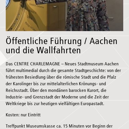
Öffentliche Führung / Aachen
und die Wallfahrten
Das CENTRE CHARLEMAGNE – Neues Stadtmuseum Aachen
führt multimedial durch die gesamte Stadtgeschichte: von der
frühesten Besiedlung über die römische Stadt und die Pfalz
der Karolinger bis zur mittelalterlichen Krönungs- und
Reichsstadt. Über den mondänen barocken Kurort, die
Industrie- und Grenzstadt der Moderne und die Zeit der
Weltkriege bis zur heutigen vielfältigen Europastadt.
Kosten: nur Eintritt
Treffpunkt Museumskasse ca. 15 Minuten vor Beginn der