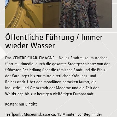
Öffentliche Führung / Immer
wieder Wasser
Das CENTRE CHARLEMAGNE – Neues Stadtmuseum Aachen
führt multimedial durch die gesamte Stadtgeschichte: von der
frühesten Besiedlung über die römische Stadt und die Pfalz
der Karolinger bis zur mittelalterlichen Krönungs- und
Reichsstadt. Über den mondänen barocken Kurort, die
Industrie- und Grenzstadt der Moderne und die Zeit der
Weltkriege bis zur heutigen vielfältigen Europastadt.
Kosten: nur Eintritt
Treffpunkt Museumskasse ca. 15 Minuten vor Beginn der