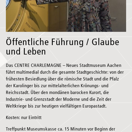
Öffentliche Führung / Glaube
und Leben
Das CENTRE CHARLEMAGNE – Neues Stadtmuseum Aachen
führt multimedial durch die gesamte Stadtgeschichte: von der
frühesten Besiedlung über die römische Stadt und die Pfalz
der Karolinger bis zur mittelalterlichen Krönungs- und
Reichsstadt. Über den mondänen barocken Kurort, die
Industrie- und Grenzstadt der Moderne und die Zeit der
Weltkriege bis zur heutigen vielfältigen Europastadt.
Kosten: nur Eintritt
Treffpunkt Museumskasse ca. 15 Minuten vor Beginn der