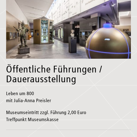
Öffentliche Führungen /
Dauerausstellung
Leben um 800
mit Julia-Anna Preisler
Museumseintritt zzgl. Führung 2,00 Euro
Treffpunkt Museumskasse