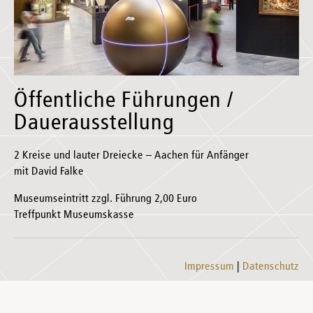
Öffentliche Führungen /
Dauerausstellung
2 Kreise und lauter Dreiecke – Aachen für Anfänger
mit David Falke
Museumseintritt zzgl. Führung 2,00 Euro
Treffpunkt Museumskasse
Impressum
Datenschutz