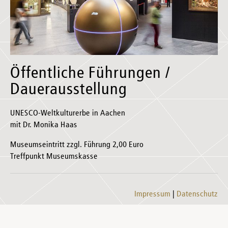
Öffentliche Führungen /
Dauerausstellung
UNESCO-Weltkulturerbe in Aachen
mit Dr. Monika Haas
Museumseintritt zzgl. Führung 2,00 Euro
Treffpunkt Museumskasse
Impressum
Datenschutz