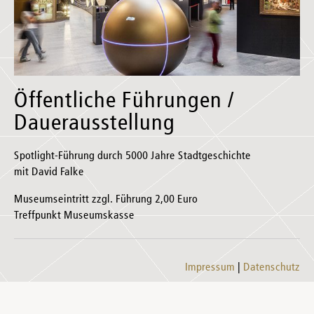
Öffentliche Führungen /
Dauerausstellung
Spotlight-Führung durch 5000 Jahre Stadtgeschichte
mit David Falke
Museumseintritt zzgl. Führung 2,00 Euro
Treffpunkt Museumskasse
Impressum
Datenschutz