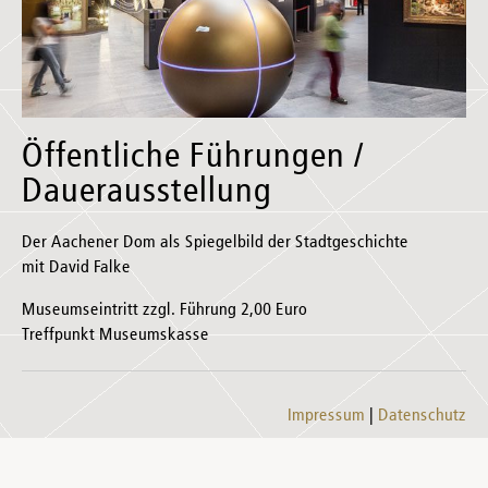
Öffentliche Führungen /
Dauerausstellung
Der Aachener Dom als Spiegelbild der Stadtgeschichte
mit David Falke
Museumseintritt zzgl. Führung 2,00 Euro
Treffpunkt Museumskasse
Impressum
Datenschutz