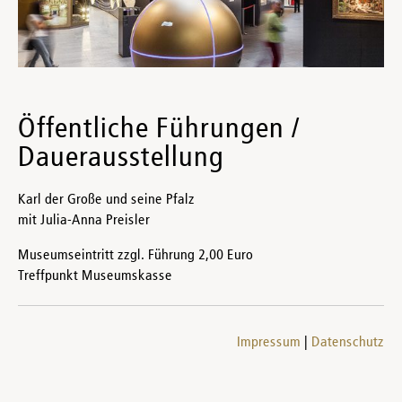
Öffentliche Führungen /
Dauerausstellung
Karl der Große und seine Pfalz
mit Julia-Anna Preisler
Museumseintritt zzgl. Führung 2,00 Euro
Treffpunkt Museumskasse
Impressum
Datenschutz