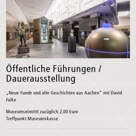
Öffentliche Führungen /
Dauerausstellung
„Neue Funde und alte Geschichten aus Aachen“ mit David
Falke
Museumseintritt zuzüglich 2,00 Euro
Treffpunkt Museumskasse