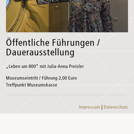
Öffentliche Führungen /
Dauerausstellung
„Leben um 800“ mit Julia-Anna Preisler
Museumseintritt / Führung 2,00 Euro
Treffpunkt Museumskasse
Impressum
Datenschutz