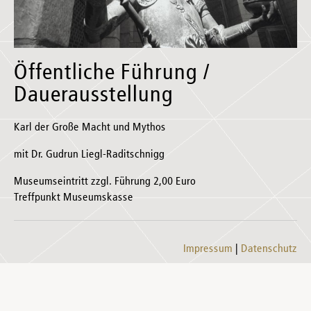
Öffentliche Führung /
Dauerausstellung
Karl der Große Macht und Mythos
mit Dr. Gudrun Liegl-Raditschnigg
Museumseintritt zzgl. Führung 2,00 Euro
Treffpunkt Museumskasse
Impressum
Datenschutz