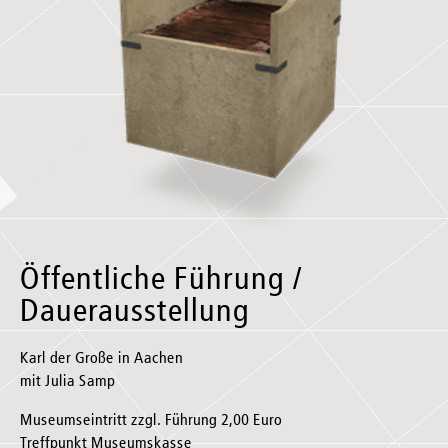
Öffentliche Führung /
Dauerausstellung
Karl der Große in Aachen
mit Julia Samp
Museumseintritt zzgl. Führung 2,00 Euro
Treffpunkt Museumskasse