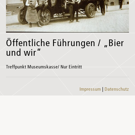
Öffentliche Führungen / „Bier
und wir“
Treffpunkt Museumskasse/ Nur Eintritt
Impressum
Datenschutz