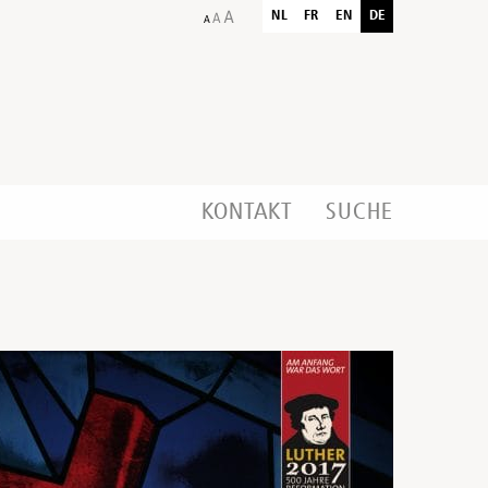
NL
FR
EN
DE
KONTAKT
SUCHE