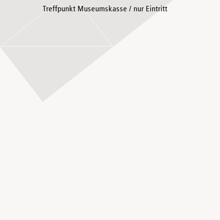
Treffpunkt Museumskasse / nur Eintritt