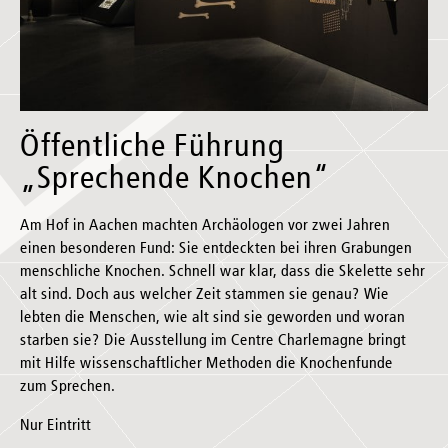
Öffentliche Führung
„Sprechende Knochen“
Am Hof in Aachen machten Archäologen vor zwei Jahren
einen besonderen Fund: Sie entdeckten bei ihren Grabungen
menschliche Knochen. Schnell war klar, dass die Skelette sehr
alt sind. Doch aus welcher Zeit stammen sie genau? Wie
lebten die Menschen, wie alt sind sie geworden und woran
starben sie? Die Ausstellung im Centre Charlemagne bringt
mit Hilfe wissenschaftlicher Methoden die Knochenfunde
zum Sprechen.
Nur Eintritt