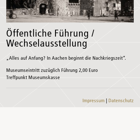
Öffentliche Führung /
Wechselausstellung
„Alles auf Anfang? In Aachen beginnt die Nachkriegszeit“.
Museumseintritt zuzüglich Führung 2,00 Euro
Treffpunkt Museumskasse
Impressum
Datenschutz