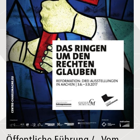
Öffentliche Führung / „Vom