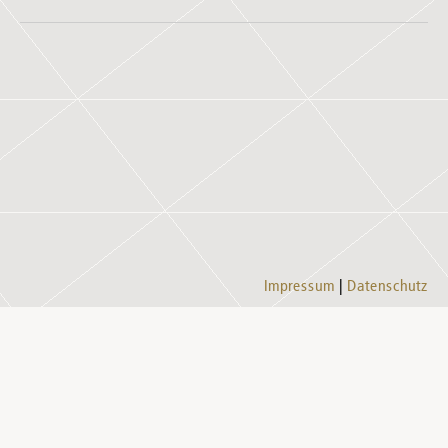
Impressum
Datenschutz